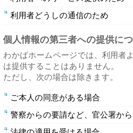
利用者どうしの通信のため
個人情報の第三者への提供に
わかばホームページでは、利用者
は提供することはありません。
ただし、次の場合は除きます。
ご本人の同意がある場合
警察からの要請など、官公署から
法律の適用を受ける場合