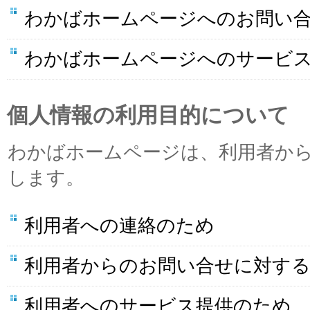
わかばホームページへのお問い
わかばホームページへのサービ
個人情報の利用目的について
わかばホームページは、利用者か
します。
利用者への連絡のため
利用者からのお問い合せに対す
利用者へのサービス提供のため