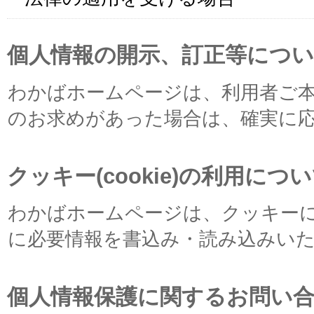
個人情報の開示、訂正等につ
わかばホームページは、利用者ご
のお求めがあった場合は、確実に
クッキー(cookie)の利用につ
わかばホームページは、クッキー
に必要情報を書込み・読み込みい
個人情報保護に関するお問い