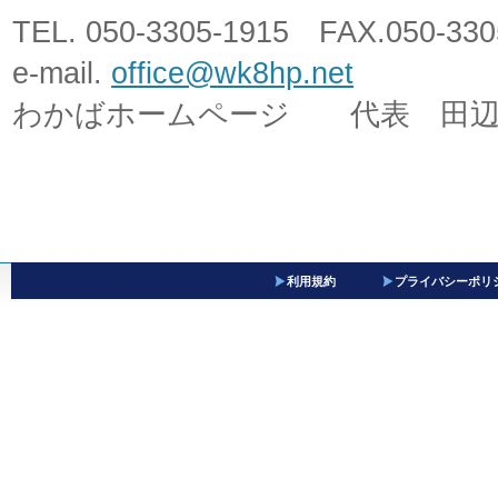
TEL. 050-3305-1915 FAX.050-330
e-mail.
office@wk8hp.net
わかばホームページ 代表 田辺
利用規約
プライバシーポリ