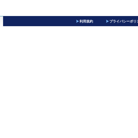
利用規約
プライバシーポリ